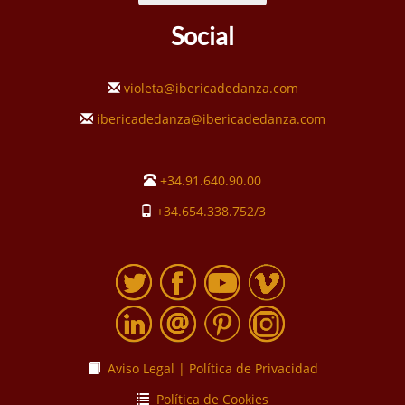
Social
violeta@ibericadedanza.com
ibericadedanza@ibericadedanza.com
+34.91.640.90.00
+34.654.338.752/3
Aviso Legal | Política de Privacidad
Política de Cookies